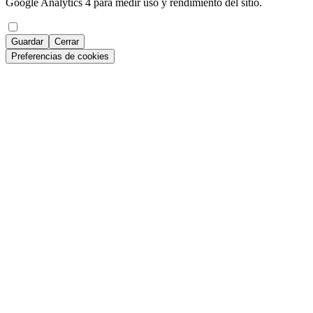
Google Analytics 4 para medir uso y rendimiento del sitio.
Guardar
Cerrar
Preferencias de cookies