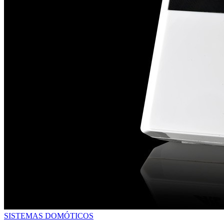
SISTEMAS DOMÓTICOS