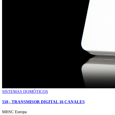
SISTEMAS DOMÓTICOS
510 - TRANSMISOR DIGITAL 16 CANALES
MHSC
Europa