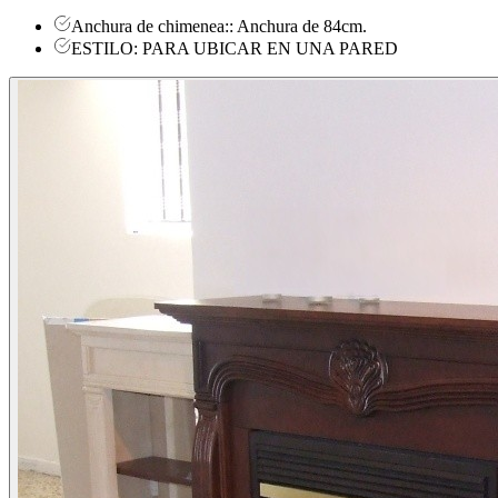
Anchura de chimenea:: Anchura de 84cm.
ESTILO: PARA UBICAR EN UNA PARED