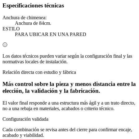
Especificaciones técnicas
Anchura de chimenea:
Anchura de 84cm.
ESTILO
PARA UBICAR EN UNA PARED
Los datos técnicos pueden variar según la configuración final y las
normativas locales de instalación.
Relación directa con estudio y fábrica
Más control sobre la pieza y menos distancia entre la
elección, la validación y la fabricación.
El valor final responde a una estructura más ágil y a un trato directo,
no a una rebaja en materiales, acabados o criterio técnico.
Configuración validada
Cada combinación se revisa antes del cierre para confirmar encaje,
acabado y viabilidad.