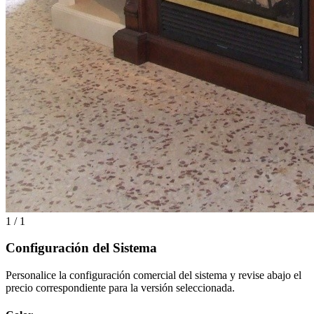
1 / 1
Configuración del Sistema
Personalice la configuración comercial del sistema y revise abajo el
precio correspondiente para la versión seleccionada.