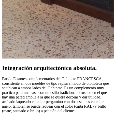
Integración arquitectónica
absoluta
.
Par de Estantes complementarios del Gabinete FRANCESCA,
consistente en dos muebles de tipo repisa a modo de biblioteca que
se ubican a ambos lados del Gabinete. Es un complemento muy
práctico para una casa con un estilo tradicional o rústico en el que
hay una pared amplia a la que se quiera decorar y dar utilidad,
acabado laqueado en color pergamino con dos estantes en color
añejo, también se puede laquear con el color (carta RAL) y brillo
(mate, satinado o brillo) a petición del cliente.