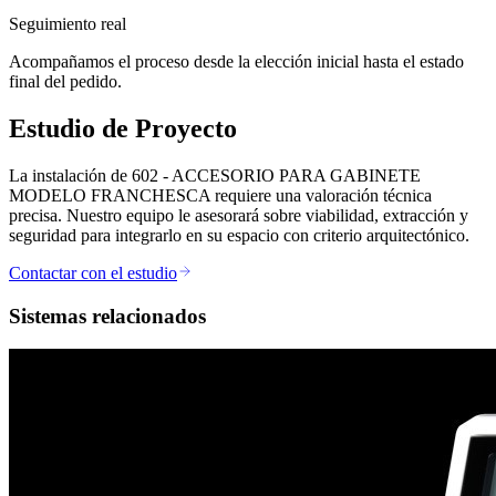
Seguimiento real
Acompañamos el proceso desde la elección inicial hasta el estado
final del pedido.
Estudio de Proyecto
La instalación de 602 - ACCESORIO PARA GABINETE
MODELO FRANCHESCA requiere una valoración técnica
precisa. Nuestro equipo le asesorará sobre viabilidad, extracción y
seguridad para integrarlo en su espacio con criterio arquitectónico.
Contactar con el estudio
Sistemas relacionados