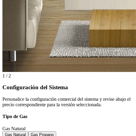
1 / 2
Configuración del Sistema
Personalice la configuración comercial del sistema y revise abajo el
precio correspondiente para la versión seleccionada.
Tipo de Gas
Gas Natural
Gas Natural
Gas Propano