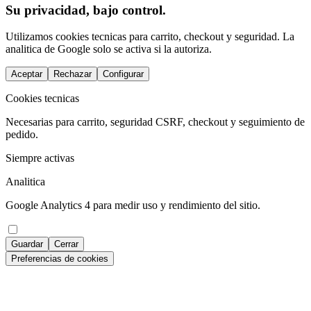
Su privacidad, bajo control.
Utilizamos cookies tecnicas para carrito, checkout y seguridad. La
analitica de Google solo se activa si la autoriza.
Aceptar
Rechazar
Configurar
Cookies tecnicas
Necesarias para carrito, seguridad CSRF, checkout y seguimiento de
pedido.
Siempre activas
Analitica
Google Analytics 4 para medir uso y rendimiento del sitio.
Guardar
Cerrar
Preferencias de cookies