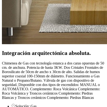
Integración arquitectónica
absoluta
.
Chimenea de Gas con tecnología estanca a dos caras opuestas de 50
cm. de anchura. Potencia de hasta 3KW. Dos Cristales Frontales de
Borosilicato de 50cm de ancho x 30cm de alto. Salidas de humos
superior coaxial 100-150mm de diámetro. Funcionamiento a Gas
Natural o Propano/Butano. Válvula de gas con dispositivo de
seguridad. Disponible con dos tipos de encendidos: MANUAL o
AUTOMÁTICO. Complemento: Roca Volcánica Complemento:
Roca Volcánica y Troncos cerámicos Complemento: Piedras
Blancas y Troncos cerámicos Complemento: Piedras Blancas
Solución: Gas