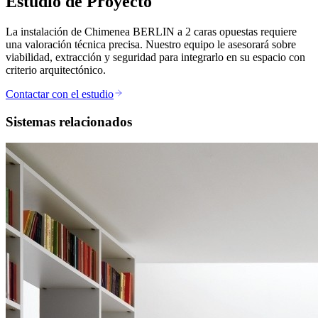
Estudio de Proyecto
La instalación de Chimenea BERLIN a 2 caras opuestas requiere
una valoración técnica precisa. Nuestro equipo le asesorará sobre
viabilidad, extracción y seguridad para integrarlo en su espacio con
criterio arquitectónico.
Contactar con el estudio
Sistemas relacionados