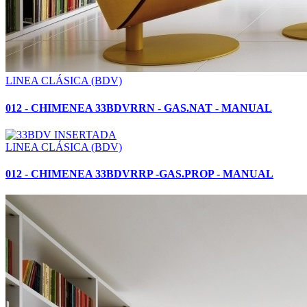
LINEA CLÁSICA (BDV)
012 - CHIMENEA 33BDVRRN - GAS.NAT - MANUAL
LINEA CLÁSICA (BDV)
012 - CHIMENEA 33BDVRRP -GAS.PROP - MANUAL