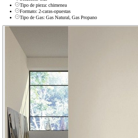
Tipo de pieza: chimenea
Formato: 2-caras-opuestas
Tipo de Gas: Gas Natural, Gas Propano