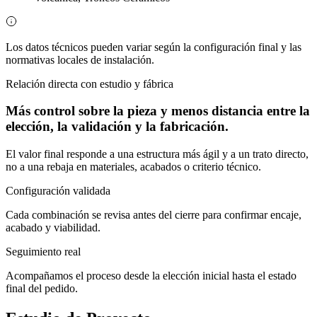
Los datos técnicos pueden variar según la configuración final y las
normativas locales de instalación.
Relación directa con estudio y fábrica
Más control sobre la pieza y menos distancia entre la
elección, la validación y la fabricación.
El valor final responde a una estructura más ágil y a un trato directo,
no a una rebaja en materiales, acabados o criterio técnico.
Configuración validada
Cada combinación se revisa antes del cierre para confirmar encaje,
acabado y viabilidad.
Seguimiento real
Acompañamos el proceso desde la elección inicial hasta el estado
final del pedido.