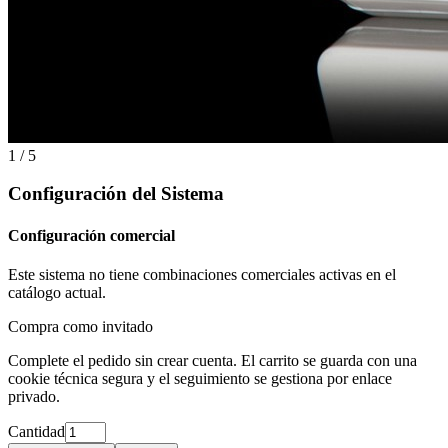
1 / 5
Configuración del Sistema
Configuración comercial
Este sistema no tiene combinaciones comerciales activas en el
catálogo actual.
Compra como invitado
Complete el pedido sin crear cuenta. El carrito se guarda con una
cookie técnica segura y el seguimiento se gestiona por enlace
privado.
Cantidad