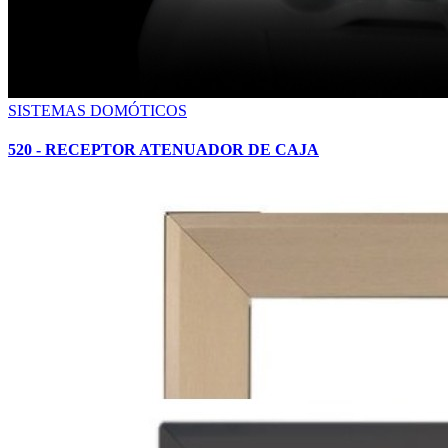
SISTEMAS DOMÓTICOS
520 - RECEPTOR ATENUADOR DE CAJA