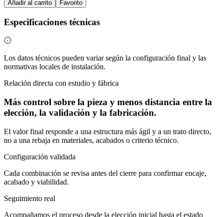
Añadir al carrito
Favorito
Especificaciones técnicas
Los datos técnicos pueden variar según la configuración final y las
normativas locales de instalación.
Relación directa con estudio y fábrica
Más control sobre la pieza y menos distancia entre la
elección, la validación y la fabricación.
El valor final responde a una estructura más ágil y a un trato directo,
no a una rebaja en materiales, acabados o criterio técnico.
Configuración validada
Cada combinación se revisa antes del cierre para confirmar encaje,
acabado y viabilidad.
Seguimiento real
Acompañamos el proceso desde la elección inicial hasta el estado