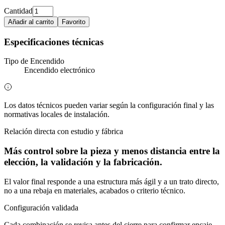
Cantidad
Añadir al carrito
Favorito
Especificaciones técnicas
Tipo de Encendido
Encendido electrónico
Los datos técnicos pueden variar según la configuración final y las
normativas locales de instalación.
Relación directa con estudio y fábrica
Más control sobre la pieza y menos distancia entre la
elección, la validación y la fabricación.
El valor final responde a una estructura más ágil y a un trato directo,
no a una rebaja en materiales, acabados o criterio técnico.
Configuración validada
Cada combinación se revisa antes del cierre para confirmar encaje,