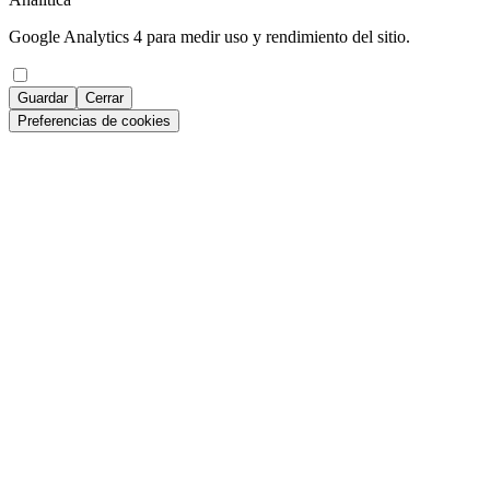
Google Analytics 4 para medir uso y rendimiento del sitio.
Guardar
Cerrar
Preferencias de cookies