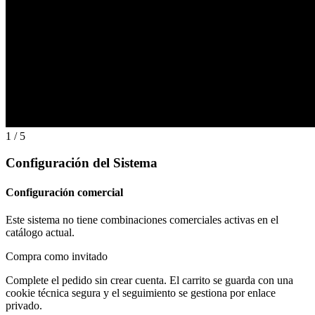
1 / 5
Configuración del Sistema
Configuración comercial
Este sistema no tiene combinaciones comerciales activas en el
catálogo actual.
Compra como invitado
Complete el pedido sin crear cuenta. El carrito se guarda con una
cookie técnica segura y el seguimiento se gestiona por enlace
privado.