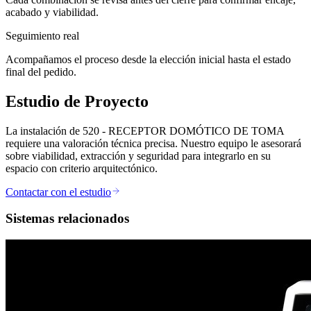
acabado y viabilidad.
Seguimiento real
Acompañamos el proceso desde la elección inicial hasta el estado
final del pedido.
Estudio de Proyecto
La instalación de 520 - RECEPTOR DOMÓTICO DE TOMA
requiere una valoración técnica precisa. Nuestro equipo le asesorará
sobre viabilidad, extracción y seguridad para integrarlo en su
espacio con criterio arquitectónico.
Contactar con el estudio
Sistemas relacionados