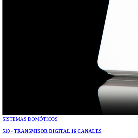
SISTEMAS DOMÓTICOS
510 - TRANSMISOR DIGITAL 16 CANALES