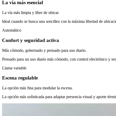
La vía más esencial
La vía más limpia y libre de ubicar.
Ideal cuando se busca una sencillez con la máxima libertad de ubicaci
Automático
Confort y seguridad activa
Más cómodo, gobernado y pensado para uso diario.
Pensado para un uso diario más cómodo, con control electrónico y sen
Llama variable
Escena regulable
La opción más fina para modular la escena.
La opción más sofisticada para adaptar presencia visual y aporte tér