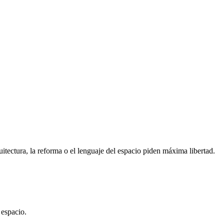
itectura, la reforma o el lenguaje del espacio piden máxima libertad.
 espacio.