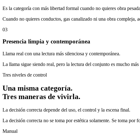
Es la categoría con más libertad formal cuando no quieres obra pesada
Cuando no quieres conductos, gas canalizado ni una obra compleja, aq
03
Presencia limpia y contemporánea
Llama real con una lectura más silenciosa y contemporánea.
La llama sigue siendo real, pero la lectura del conjunto es mucho más 
Tres niveles de control
Una misma categoría.
Tres maneras de vivirla.
La decisión correcta depende del uso, el control y la escena final.
La decisión correcta no se toma por estética solamente. Se toma por for
Manual