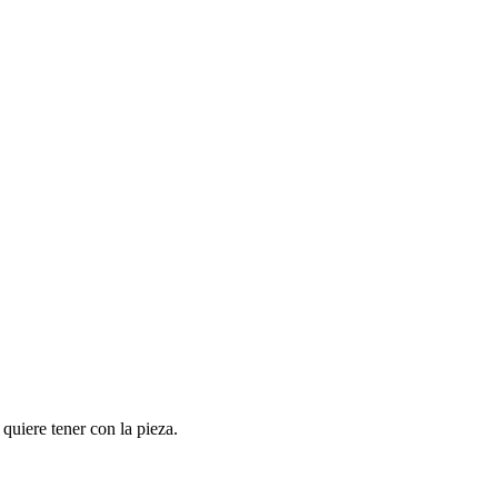
quiere tener con la pieza.