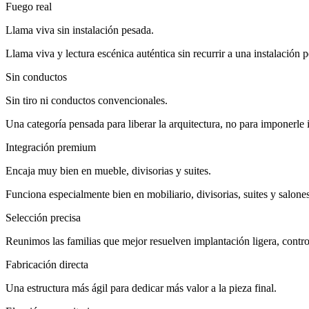
Fuego real
Llama viva sin instalación pesada.
Llama viva y lectura escénica auténtica sin recurrir a una instalación 
Sin conductos
Sin tiro ni conductos convencionales.
Una categoría pensada para liberar la arquitectura, no para imponerle i
Integración premium
Encaja muy bien en mueble, divisorias y suites.
Funciona especialmente bien en mobiliario, divisorias, suites y salone
Selección precisa
Reunimos las familias que mejor resuelven implantación ligera, control
Fabricación directa
Una estructura más ágil para dedicar más valor a la pieza final.