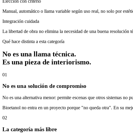
Elección con criterio
Manual, automático o llama variable según uso real, no solo por estéti
Integración cuidada
La libertad de obra no elimina la necesidad de una buena resolución t
Qué hace distinta a esta categoría
No es una llama técnica.
Es una pieza de interiorismo.
01
No es una solución de compromiso
No es una alternativa menor: permite escenas que otros sistemas no pu
Bioetanol no entra en un proyecto porque "no queda otra". En su mejo
02
La categoría más libre