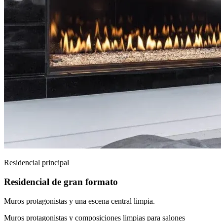
Residencial principal
Residencial de gran formato
Muros protagonistas y una escena central limpia.
Muros protagonistas y composiciones limpias para salones