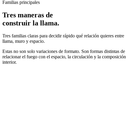
Familias principales
Tres maneras de
construir la llama.
Tres familias claras para decidir rápido qué relación quieres entre
llama, muro y espacio.
Estas no son solo variaciones de formato. Son formas distintas de
relacionar el fuego con el espacio, la circulación y la composición
interior.