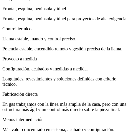
Frontal, esquina, península y túnel.
Frontal, esquina, península y túnel para proyectos de alta exigencia.
Control térmico
Llama estable, mando y control preciso.
Potencia estable, encendido remoto y gestión precisa de la llama.
Proyecto a medida
Configuración, acabados y medidas a medida.
Longitudes, revestimientos y soluciones definidas con criterio
técnico.
Fabricación directa
En gas trabajamos con la línea más amplia de la casa, pero con una
estructura más ágil y un control más directo sobre la pieza final.
Menos intermediación
Más valor concentrado en sistema, acabado y configuración.