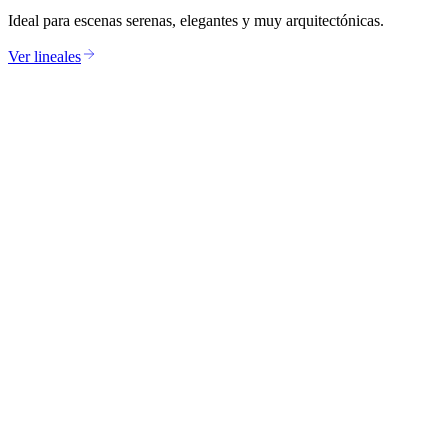
Ideal para escenas serenas, elegantes y muy arquitectónicas.
Ver lineales