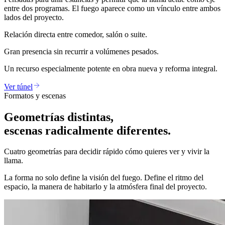
entre dos programas. El fuego aparece como un vínculo entre ambos
lados del proyecto.
Relación directa entre comedor, salón o suite.
Gran presencia sin recurrir a volúmenes pesados.
Un recurso especialmente potente en obra nueva y reforma integral.
Ver túnel
Formatos y escenas
Geometrías distintas,
escenas radicalmente diferentes.
Cuatro geometrías para decidir rápido cómo quieres ver y vivir la
llama.
La forma no solo define la visión del fuego. Define el ritmo del
espacio, la manera de habitarlo y la atmósfera final del proyecto.