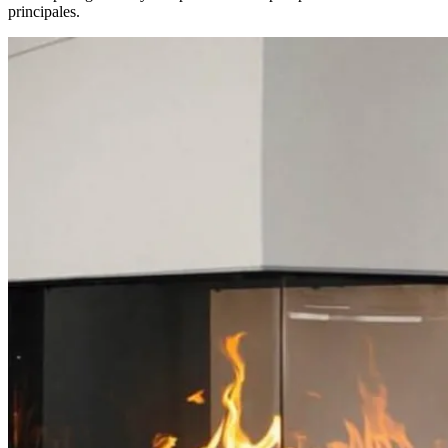
principales.