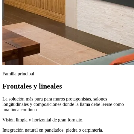
Familia principal
Frontales y lineales
La solución más pura para muros protagonistas, salones
longitudinales y composiciones donde la llama debe leerse como
una línea continua.
Visión limpia y horizontal de gran formato.
Integración natural en panelados, piedra o carpintería.