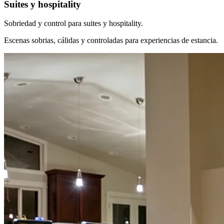
Suites y hospitality
Sobriedad y control para suites y hospitality.
Escenas sobrias, cálidas y controladas para experiencias de estancia.