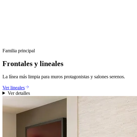
Familia principal
Frontales y lineales
La línea más limpia para muros protagonistas y salones serenos.
Ver lineales
Ver detalles