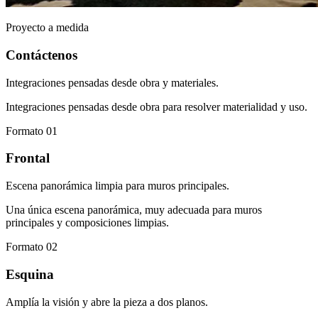
Proyecto a medida
Contáctenos
Integraciones pensadas desde obra y materiales.
Integraciones pensadas desde obra para resolver materialidad y uso.
Formato 01
Frontal
Escena panorámica limpia para muros principales.
Una única escena panorámica, muy adecuada para muros
principales y composiciones limpias.
Formato 02
Esquina
Amplía la visión y abre la pieza a dos planos.