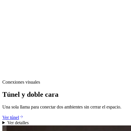
Conexiones visuales
Túnel y doble cara
Una sola llama para conectar dos ambientes sin cerrar el espacio.
Ver túnel
Ver detalles