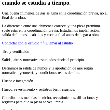
cuando se estudia a tiempo.
Una buena chimenea de gas se gana en la coordinación previa, no al
final de la obra.
La diferencia entre una chimenea correcta y una pieza premium
suele estar en la coordinación previa. Estudiamos implantación,
salida de humos, acabados y escena final antes de llegar a obra.
Contactar con el estudio
Llamar al estudio
Tiro y ventilación
Salida, aire y normativa estudiados desde el principio.
Definimos la salida de humos y la aportación de aire según
normativa, geometría y condiciones reales de obra.
Hueco e integración
Hueco, revestimiento y registros bien resueltos.
Coordinamos medidas de nicho, revestimientos, dilataciones y
registros para que la pieza se vea limpia.