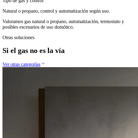
Tipo de gas y control
Natural o propano, control y automatización según uso.
Valoramos gas natural o propano, automatización, termostato y
posibles escenarios de uso domótico.
Otras soluciones
Si el gas no es la vía
Ver otras categorías