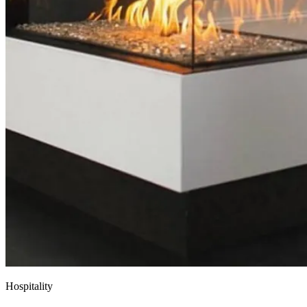
Hospitality