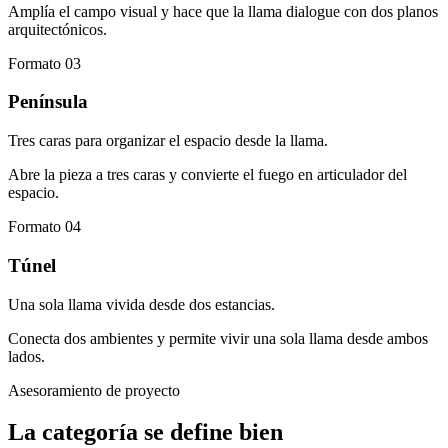
Amplía el campo visual y hace que la llama dialogue con dos planos
arquitectónicos.
Formato 03
Península
Tres caras para organizar el espacio desde la llama.
Abre la pieza a tres caras y convierte el fuego en articulador del
espacio.
Formato 04
Túnel
Una sola llama vivida desde dos estancias.
Conecta dos ambientes y permite vivir una sola llama desde ambos
lados.
Asesoramiento de proyecto
La categoría se define bien