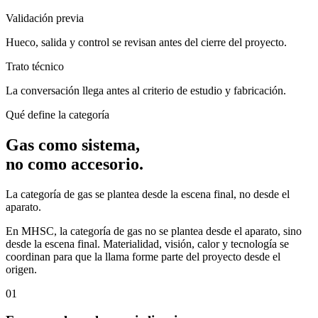
Validación previa
Hueco, salida y control se revisan antes del cierre del proyecto.
Trato técnico
La conversación llega antes al criterio de estudio y fabricación.
Qué define la categoría
Gas como sistema,
no como accesorio.
La categoría de gas se plantea desde la escena final, no desde el
aparato.
En MHSC, la categoría de gas no se plantea desde el aparato, sino
desde la escena final. Materialidad, visión, calor y tecnología se
coordinan para que la llama forme parte del proyecto desde el
origen.
01