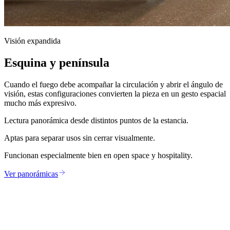
Visión expandida
Esquina y península
Cuando el fuego debe acompañar la circulación y abrir el ángulo de
visión, estas configuraciones convierten la pieza en un gesto espacial
mucho más expresivo.
Lectura panorámica desde distintos puntos de la estancia.
Aptas para separar usos sin cerrar visualmente.
Funcionan especialmente bien en open space y hospitality.
Ver panorámicas