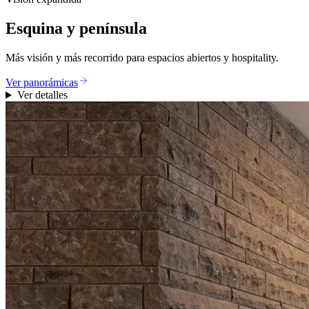
Esquina y península
Más visión y más recorrido para espacios abiertos y hospitality.
Ver panorámicas
Ver detalles