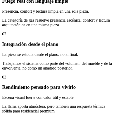
Fuego real con lenguaje limpio
Presencia, confort y lectura limpia en una sola pieza.
La categoría de gas resuelve presencia escénica, confort y lectura
arquitectónica en una misma pieza.
02
Integración desde el plano
La pieza se estudia desde el plano, no al final.
Trabajamos el sistema como parte del volumen, del mueble y de la
envolvente, no como un añadido posterior.
03
Rendimiento pensado para vivirlo
Escena visual fuerte con calor útil y estable.
La llama aporta atmósfera, pero también una respuesta térmica
sólida para residencial premium.